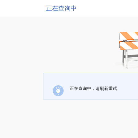
正在查询中
正在查询中，请刷新重试