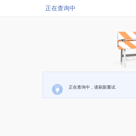
正在查询中
正在查询中，请刷新重试