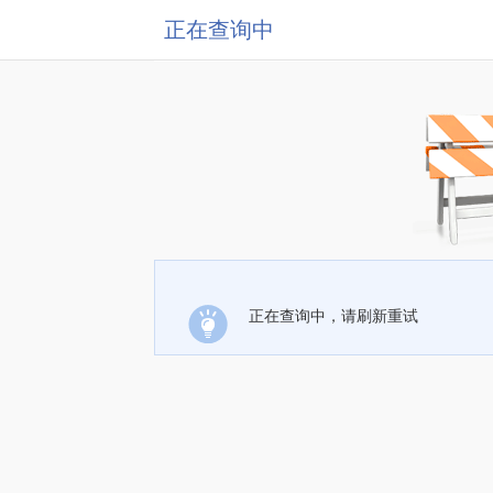
正在查询中
正在查询中，请刷新重试