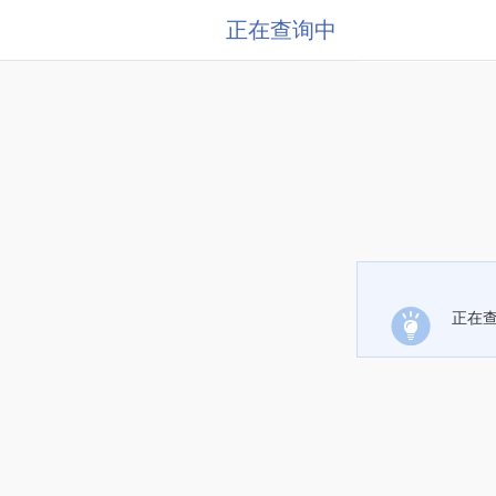
正在查询中
正在