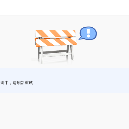
查询中，请刷新重试