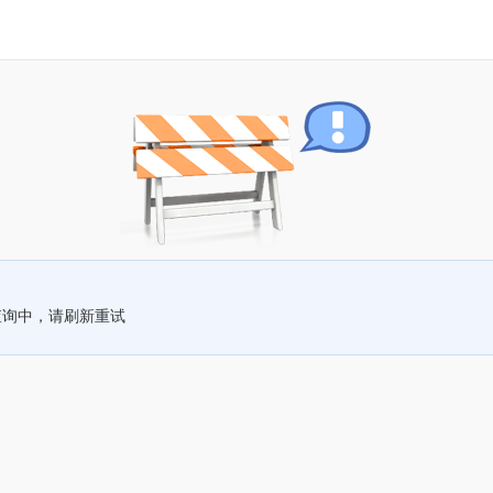
查询中，请刷新重试