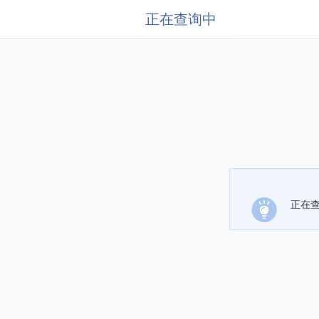
正在查询中
正在